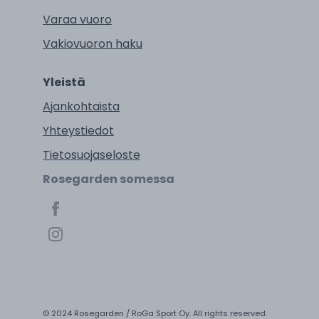
Varaa vuoro
Vakiovuoron haku
Yleistä
Ajankohtaista
Yhteystiedot
Tietosuojaseloste
Rosegarden somessa
© 2024 Rosegarden / RoGa Sport Oy. All rights reserved.